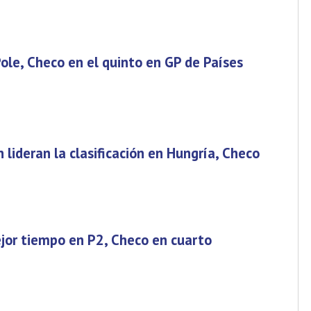
Pole, Checo en el quinto en GP de Países
 lideran la clasificación en Hungría, Checo
ejor tiempo en P2, Checo en cuarto