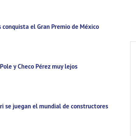
s conquista el Gran Premio de México
 Pole y Checo Pérez muy lejos
ri se juegan el mundial de constructores