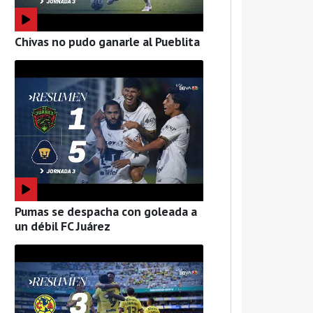
Chivas no pudo ganarle al Pueblita
Pumas se despacha con goleada a
un débil FC Juárez