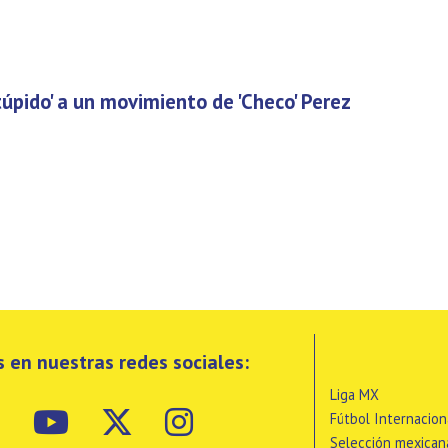
túpido' a un movimiento de 'Checo' Perez
 en nuestras redes sociales:
Liga MX
Fútbol Internacion
Selección mexican