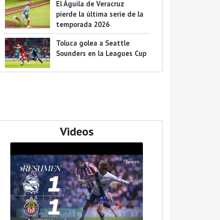
El Águila de Veracruz
pierde la última serie de la
temporada 2026
Toluca golea a Seattle
Sounders en la Leagues Cup
Videos