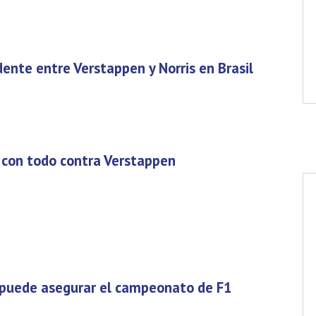
dente entre Verstappen y Norris en Brasil
 con todo contra Verstappen
 puede asegurar el campeonato de F1