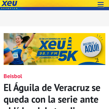
Beisbol
El Águila de Veracruz se
queda con la serie ante