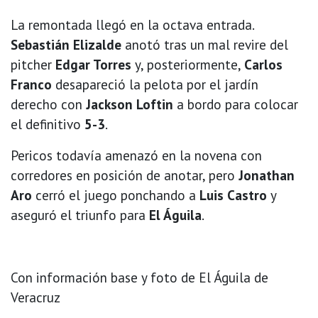
La remontada llegó en la octava entrada.
Sebastián Elizalde
anotó tras un mal revire del
pitcher
Edgar Torres
y, posteriormente,
Carlos
Franco
desapareció la pelota por el jardín
derecho con
Jackson Loftin
a bordo para colocar
el definitivo
5-3
.
Pericos todavía amenazó en la novena con
corredores en posición de anotar, pero
Jonathan
Aro
cerró el juego ponchando a
Luis Castro
y
aseguró el triunfo para
El Águila
.
Con información base y foto de El Águila de
Veracruz