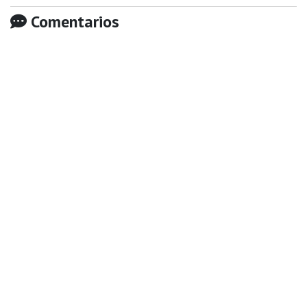
Comentarios