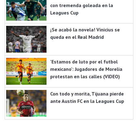
con tremenda goleada en la
Leagues Cup
¡Se acabó la novela! Vinicius se
queda en el Real Madrid
'Estamos de luto por el futbol
mexicano': Jugadores de Morelia
protestan en las calles (VIDEO)
Con todo y morita, Tijuana pierde
ante Austin FC en la Leagues Cup