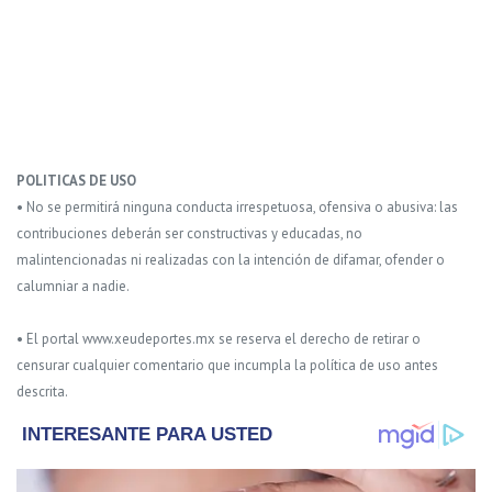
POLITICAS DE USO
• No se permitirá ninguna conducta irrespetuosa, ofensiva o abusiva: las
contribuciones deberán ser constructivas y educadas, no
malintencionadas ni realizadas con la intención de difamar, ofender o
calumniar a nadie.
• El portal www.xeudeportes.mx se reserva el derecho de retirar o
censurar cualquier comentario que incumpla la política de uso antes
descrita.