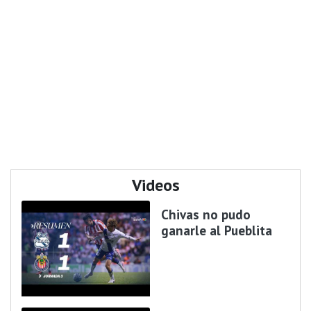
Videos
Chivas no pudo
ganarle al Pueblita