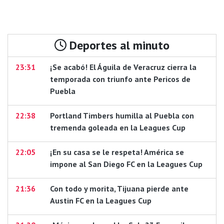
Deportes al minuto
23:31
¡Se acabó! El Águila de Veracruz cierra la
temporada con triunfo ante Pericos de
Puebla
22:38
Portland Timbers humilla al Puebla con
tremenda goleada en la Leagues Cup
22:05
¡En su casa se le respeta! América se
impone al San Diego FC en la Leagues Cup
21:36
Con todo y morita, Tijuana pierde ante
Austin FC en la Leagues Cup