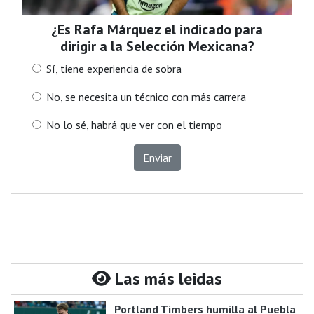
¿Es Rafa Márquez el indicado para
dirigir a la Selección Mexicana?
Sí, tiene experiencia de sobra
No, se necesita un técnico con más carrera
No lo sé, habrá que ver con el tiempo
Enviar
Las más leidas
Portland Timbers humilla al Puebla