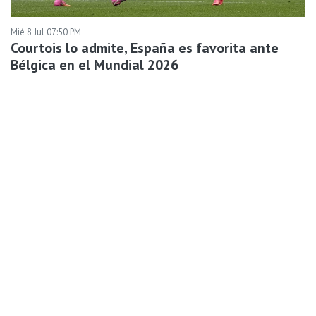
Mié 8 Jul 07:50 PM
Courtois lo admite, España es favorita ante
Bélgica en el Mundial 2026