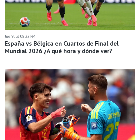
Jue 9 Jul 08:32 PM
España vs Bélgica en Cuartos de Final del
Mundial 2026 ¿A qué hora y dónde ver?