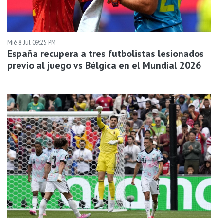
Mié 8 Jul 09:25 PM
España recupera a tres futbolistas lesionados
previo al juego vs Bélgica en el Mundial 2026