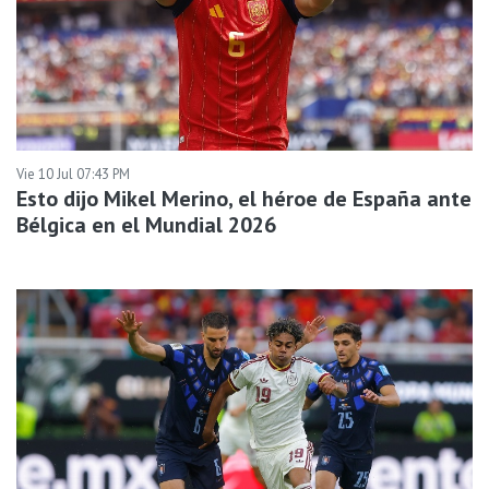
Vie 10 Jul 07:43 PM
Esto dijo Mikel Merino, el héroe de España ante
Bélgica en el Mundial 2026