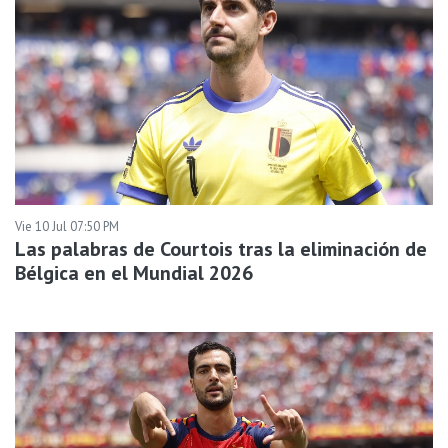
Vie 10 Jul 07:50 PM
Las palabras de Courtois tras la eliminación de
Bélgica en el Mundial 2026