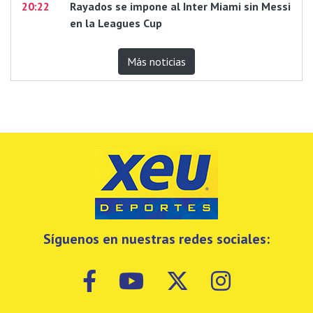
20:22
Rayados se impone al Inter Miami sin Messi
en la Leagues Cup
Más noticias
Síguenos en nuestras redes sociales: