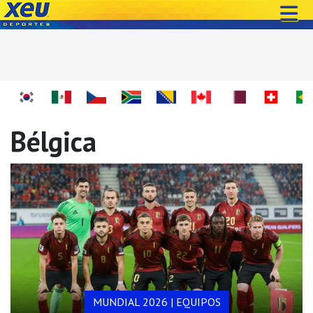
Bélgica
MUNDIAL 2026 | EQUIPOS