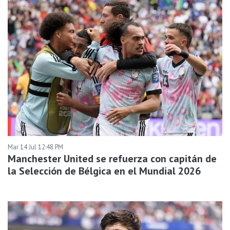
Mar 14 Jul 12:48 PM
Manchester United se refuerza con capitán de
la Selección de Bélgica en el Mundial 2026