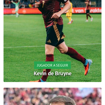
JUGADOR A SEGUIR
Kevin de Bruyne