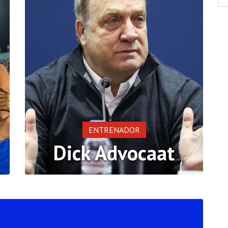
ENTRENADOR
Dick Advocaat