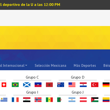
El deportivo de la U a las 12:00 PM
l Internacional
Selección Mexicana
Más Deportes
Béi
Grupo C
Grupo D
Grupo I
Grupo J