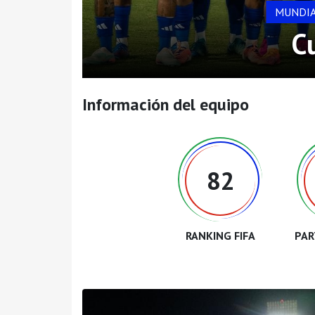
MUNDIA
C
Información del equipo
82
RANKING FIFA
PAR