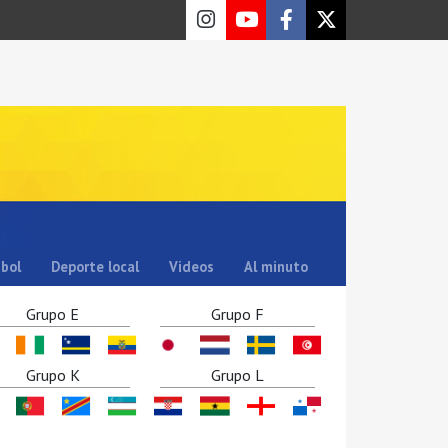
sbol
Deporte local
Videos
Al minuto
Grupo E
Grupo F
Grupo K
Grupo L