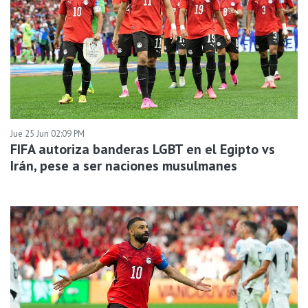
Jue 25 Jun 02:09 PM
FIFA autoriza banderas LGBT en el Egipto vs
Irán, pese a ser naciones musulmanes