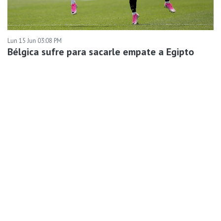
Lun 15 Jun 03:08 PM
Bélgica sufre para sacarle empate a Egipto