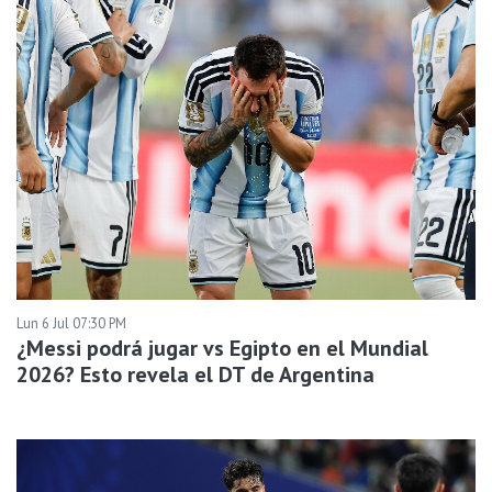
Lun 6 Jul 07:30 PM
¿Messi podrá jugar vs Egipto en el Mundial
2026? Esto revela el DT de Argentina