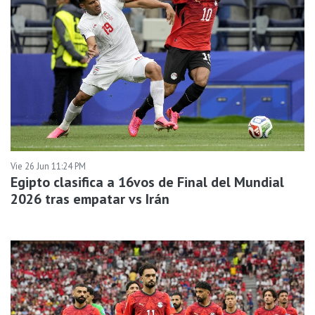
Vie 26 Jun 11:24 PM
Egipto clasifica a 16vos de Final del Mundial
2026 tras empatar vs Irán