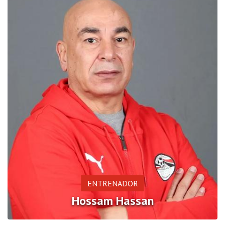
ENTRENADOR
Hossam Hassan