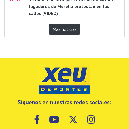
Jugadores de Morelia protestan en las
calles (VIDEO)
Más noticias
Síguenos en nuestras redes sociales: