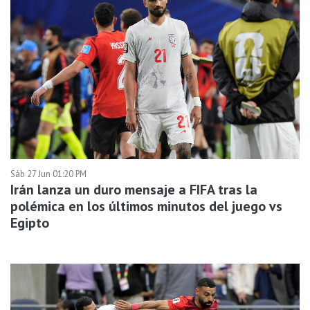
Sáb 27 Jun 01:20 PM
Irán lanza un duro mensaje a FIFA tras la
polémica en los últimos minutos del juego vs
Egipto