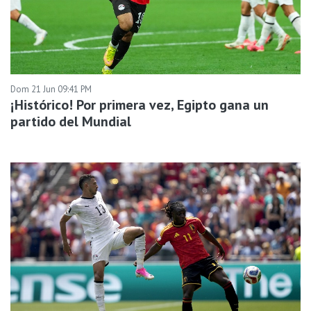
Dom 21 Jun 09:41 PM
¡Histórico! Por primera vez, Egipto gana un
partido del Mundial