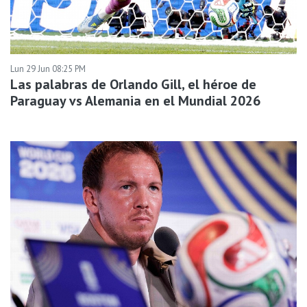
Lun 29 Jun 08:25 PM
Las palabras de Orlando Gill, el héroe de
Paraguay vs Alemania en el Mundial 2026