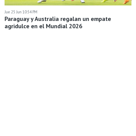
Jue 25 Jun 10:54 PM
Paraguay y Australia regalan un empate
agridulce en el Mundial 2026