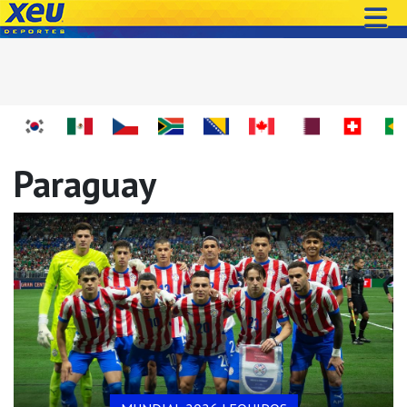
Paraguay