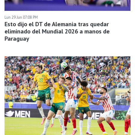
Lun 29 Jun 07:08 PM
Esto dijo el DT de Alemania tras quedar
eliminado del Mundial 2026 a manos de
Paraguay