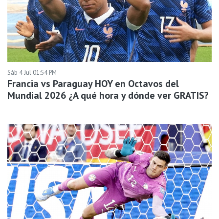
Sáb 4 Jul 01:54 PM
Francia vs Paraguay HOY en Octavos del
Mundial 2026 ¿A qué hora y dónde ver GRATIS?