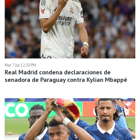
Mar 7 Jul 12:20 PM
Real Madrid condena declaraciones de
senadora de Paraguay contra Kylian Mbappé