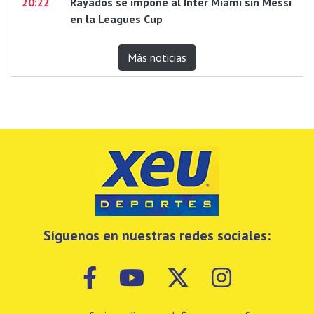
20:22
Rayados se impone al Inter Miami sin Messi
en la Leagues Cup
Más noticias
Síguenos en nuestras redes sociales: