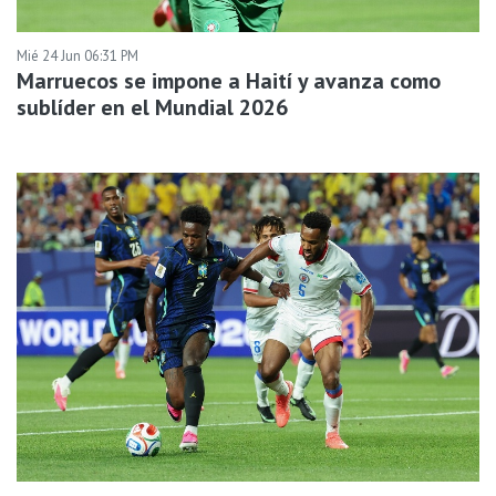
Mié 24 Jun 06:31 PM
Marruecos se impone a Haití y avanza como
sublíder en el Mundial 2026