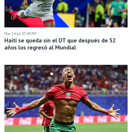
Mar 14 Jul 07:49 PM
Haití se queda sin el DT que después de 52
años los regresó al Mundial