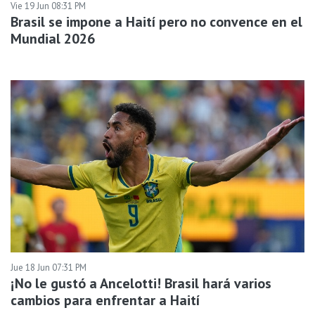
Vie 19 Jun 08:31 PM
Brasil se impone a Haití pero no convence en el
Mundial 2026
Jue 18 Jun 07:31 PM
¡No le gustó a Ancelotti! Brasil hará varios
cambios para enfrentar a Haití