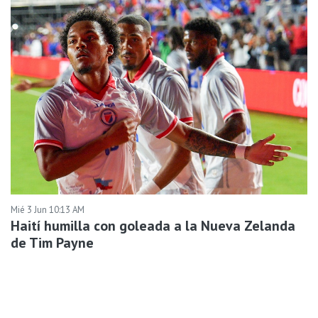
Mié 3 Jun 10:13 AM
Haití humilla con goleada a la Nueva Zelanda
de Tim Payne