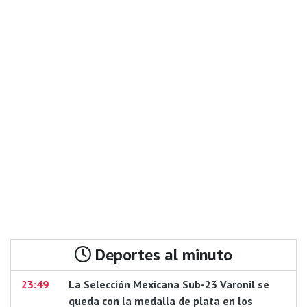
Deportes al minuto
23:49
La Selección Mexicana Sub-23 Varonil se
queda con la medalla de plata en los