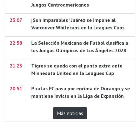
Juegos Centroamericanos
23:07
¡Son imparables! Juárez se impone al
Vancouver Whitecaps en la Leagues Cups
22:58
La Selección Mexicana de Futbol clasifica a
los Juegos Olímpicos de Los Ángeles 2028
21:23
Tigres se queda con el punto extra ante
Minnesota United en la Leagues Cup
20:51
Piratas FC pasa por encima de Durango y se
mantiene invicto en la Liga de Expansión
Más noticias