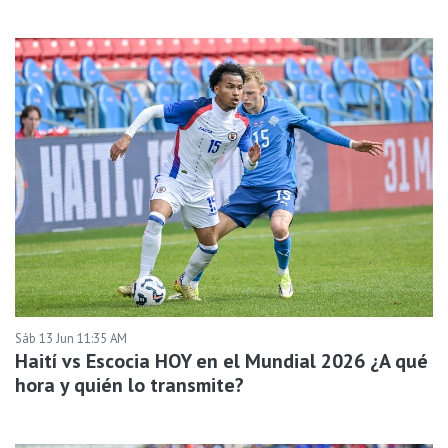
Sáb 13 Jun 11:35 AM
Haití vs Escocia HOY en el Mundial 2026 ¿A qué
hora y quién lo transmite?