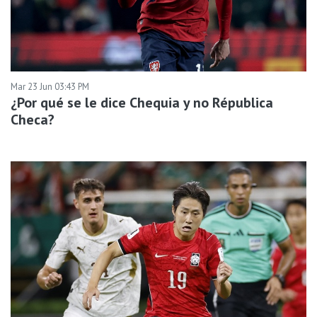
Mar 23 Jun 03:43 PM
¿Por qué se le dice Chequia y no Républica
Checa?