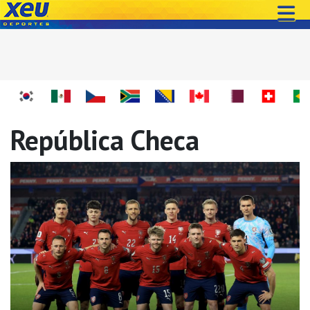
República Checa