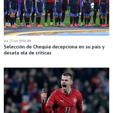
Jue 25 Jun 09:56 AM
Selección de Chequia decepciona en su país y
desata ola de críticas