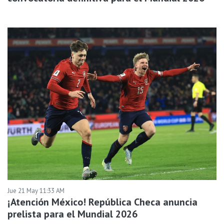
Jue 21 May 11:33 AM
¡Atención México! República Checa anuncia
prelista para el Mundial 2026