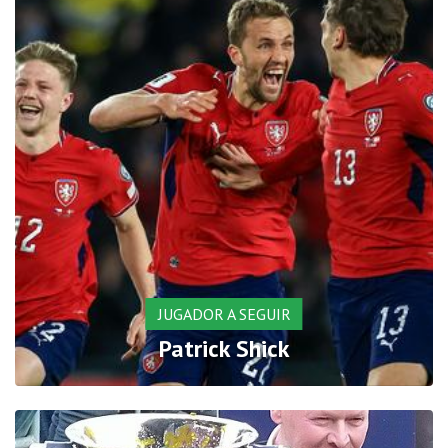
JUGADOR A SEGUIR
Patrick Shick