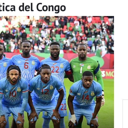
ica del Congo