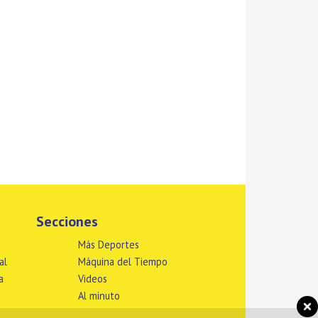
Secciones
Más Deportes
al
Máquina del Tiempo
a
Videos
Al minuto