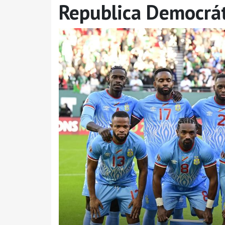
Republica Democrát