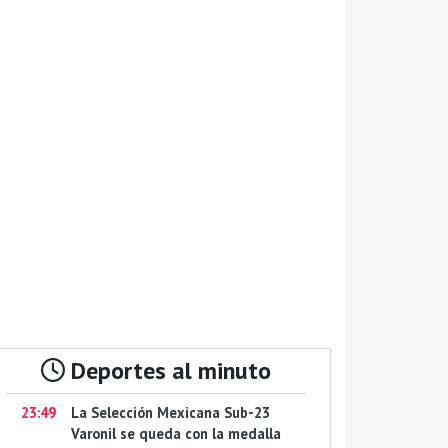
Deportes al minuto
23:49
La Selección Mexicana Sub-23
Varonil se queda con la medalla