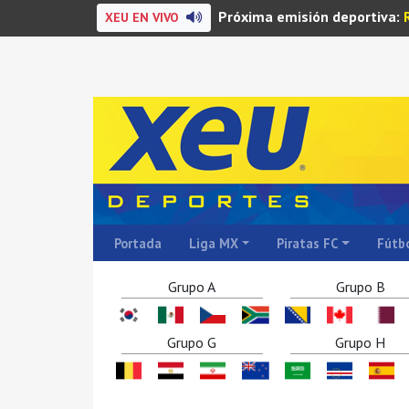
Próxima emisión deportiva:
XEU EN VIVO
Portada
Liga MX
Piratas FC
Fútbo
Grupo A
Grupo B
Grupo G
Grupo H