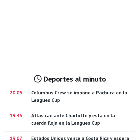
Deportes al minuto
20:05
Columbus Crew se impone a Pachuca en la
Leagues Cup
19:45
Atlas cae ante Charlotte y está en la
cuerda floja en la Leagues Cup
19:07
Estados Unidos vence a Costa Rica y espera