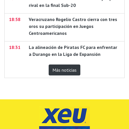
rival en la final Sub-20
18:58
Veracruzano Rogelio Castro cierra con tres
oros su participación en Juegos
Centroamericanos
18:31
La alineación de Piratas FC para enfrentar
a Durango en la Liga de Expansión
Más noticias