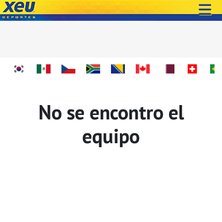
No se encontro el
equipo