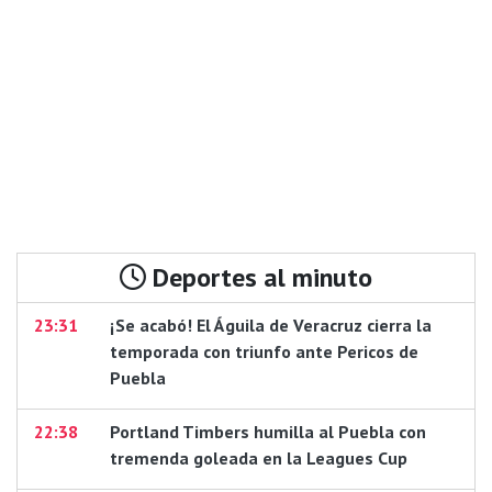
Deportes al minuto
23:31
¡Se acabó! El Águila de Veracruz cierra la
temporada con triunfo ante Pericos de
Puebla
22:38
Portland Timbers humilla al Puebla con
tremenda goleada en la Leagues Cup