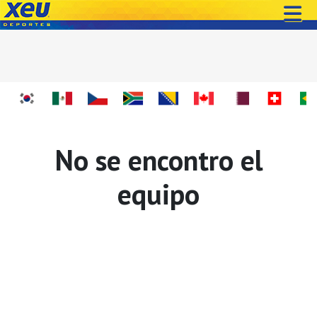
No se encontro el
equipo